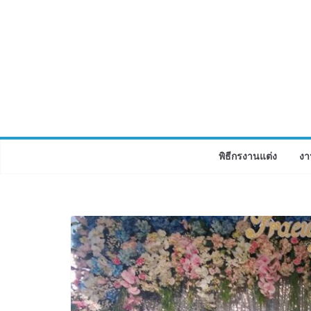
Skip
to
content
พิธีกรงานแต่ง
งา