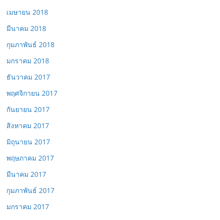
เมษายน 2018
มีนาคม 2018
กุมภาพันธ์ 2018
มกราคม 2018
ธันวาคม 2017
พฤศจิกายน 2017
กันยายน 2017
สิงหาคม 2017
มิถุนายน 2017
พฤษภาคม 2017
มีนาคม 2017
กุมภาพันธ์ 2017
มกราคม 2017