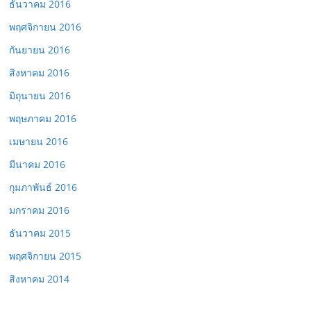
ธันวาคม 2016
พฤศจิกายน 2016
กันยายน 2016
สิงหาคม 2016
มิถุนายน 2016
พฤษภาคม 2016
เมษายน 2016
มีนาคม 2016
กุมภาพันธ์ 2016
มกราคม 2016
ธันวาคม 2015
พฤศจิกายน 2015
สิงหาคม 2014