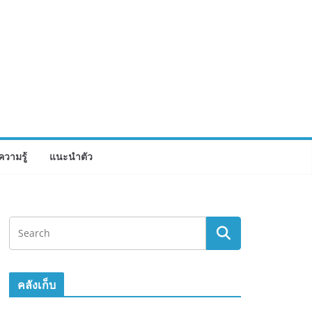
ความรู้
แนะนำตัว
คลังเก็บ