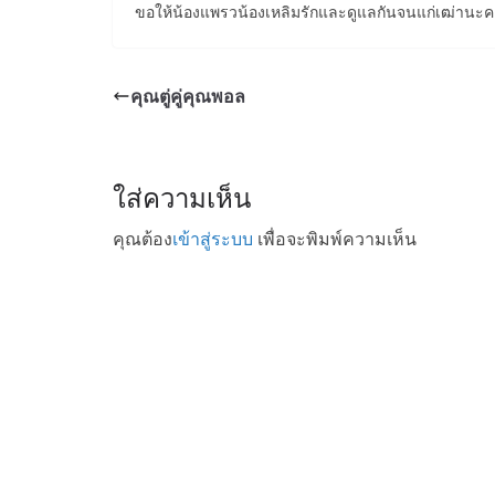
ขอให้น้องแพรวน้องเหลิมรักและดูแลกันจนแก่เฒ่านะ
คุณตู่คู่คุณพอล
ใส่ความเห็น
คุณต้อง
เข้าสู่ระบบ
เพื่อจะพิมพ์ความเห็น