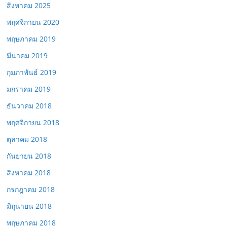
สิงหาคม 2025
พฤศจิกายน 2020
พฤษภาคม 2019
มีนาคม 2019
กุมภาพันธ์ 2019
มกราคม 2019
ธันวาคม 2018
พฤศจิกายน 2018
ตุลาคม 2018
กันยายน 2018
สิงหาคม 2018
กรกฎาคม 2018
มิถุนายน 2018
พฤษภาคม 2018