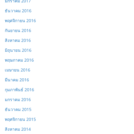
มกราคม 2017
ธันวาคม 2016
พฤศจิกายน 2016
กันยายน 2016
สิงหาคม 2016
มิถุนายน 2016
พฤษภาคม 2016
เมษายน 2016
มีนาคม 2016
กุมภาพันธ์ 2016
มกราคม 2016
ธันวาคม 2015
พฤศจิกายน 2015
สิงหาคม 2014