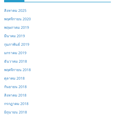
สิงหาคม 2025
พฤศจิกายน 2020
พฤษภาคม 2019
มีนาคม 2019
กุมภาพันธ์ 2019
มกราคม 2019
ธันวาคม 2018
พฤศจิกายน 2018
ตุลาคม 2018
กันยายน 2018
สิงหาคม 2018
กรกฎาคม 2018
มิถุนายน 2018