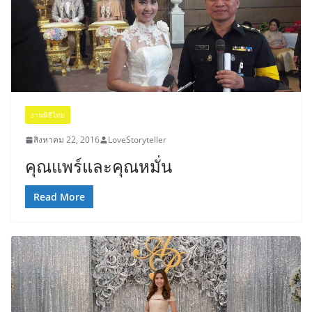
งานพิธีไทย
สิงหาคม 22, 2016
LoveStoryteller
คุณแพร์และคุณหมั่น
Read More