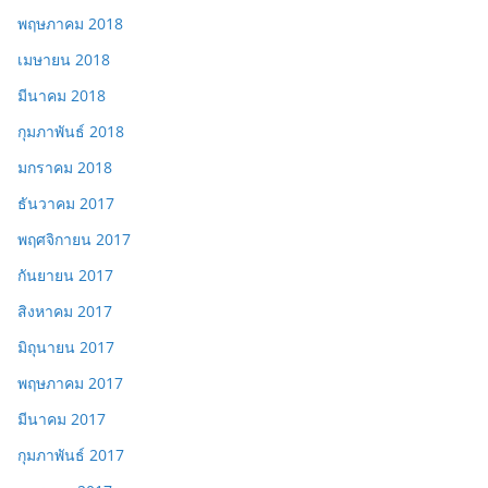
พฤษภาคม 2018
เมษายน 2018
มีนาคม 2018
กุมภาพันธ์ 2018
มกราคม 2018
ธันวาคม 2017
พฤศจิกายน 2017
กันยายน 2017
สิงหาคม 2017
มิถุนายน 2017
พฤษภาคม 2017
มีนาคม 2017
กุมภาพันธ์ 2017