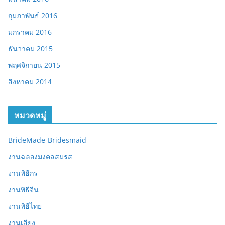
กุมภาพันธ์ 2016
มกราคม 2016
ธันวาคม 2015
พฤศจิกายน 2015
สิงหาคม 2014
หมวดหมู่
BrideMade-Bridesmaid
งานฉลองมงคลสมรส
งานพิธีกร
งานพิธีจีน
งานพิธีไทย
งานเสียง