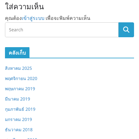
ใส่ความเห็น
คุณต้อง
เข้าสู่ระบบ
เพื่อจะพิมพ์ความเห็น
คลังเก็บ
สิงหาคม 2025
พฤศจิกายน 2020
พฤษภาคม 2019
มีนาคม 2019
กุมภาพันธ์ 2019
มกราคม 2019
ธันวาคม 2018