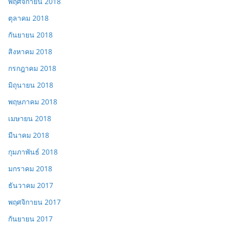
พฤศจิกายน 2018
ตุลาคม 2018
กันยายน 2018
สิงหาคม 2018
กรกฎาคม 2018
มิถุนายน 2018
พฤษภาคม 2018
เมษายน 2018
มีนาคม 2018
กุมภาพันธ์ 2018
มกราคม 2018
ธันวาคม 2017
พฤศจิกายน 2017
กันยายน 2017