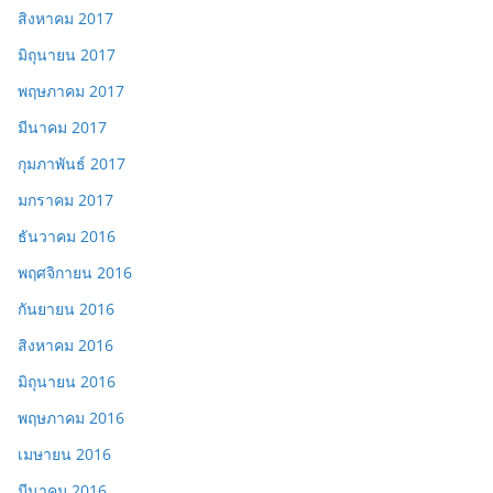
สิงหาคม 2017
มิถุนายน 2017
พฤษภาคม 2017
มีนาคม 2017
กุมภาพันธ์ 2017
มกราคม 2017
ธันวาคม 2016
พฤศจิกายน 2016
กันยายน 2016
สิงหาคม 2016
มิถุนายน 2016
พฤษภาคม 2016
เมษายน 2016
มีนาคม 2016