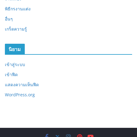
พิธีกรงานแต่ง
อื่นๆ
เกร็ดความรู้
นิยาม
เข้าสู่ระบบ
เข้าฟีด
แสดงความเห็นฟีด
WordPress.org