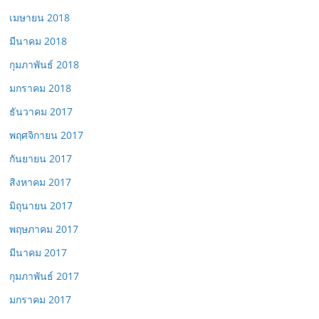
เมษายน 2018
มีนาคม 2018
กุมภาพันธ์ 2018
มกราคม 2018
ธันวาคม 2017
พฤศจิกายน 2017
กันยายน 2017
สิงหาคม 2017
มิถุนายน 2017
พฤษภาคม 2017
มีนาคม 2017
กุมภาพันธ์ 2017
มกราคม 2017