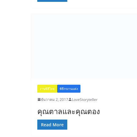
งานพิธีไทย
พิธีกรงานแต่ง
ธันวาคม 2, 2017
LoveStoryteller
คุณตาลและคุณตอง
Read More