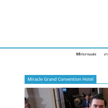
Skip
to
content
พิธีกรงานแต่ง
งา
Miracle Grand Convention Hotel