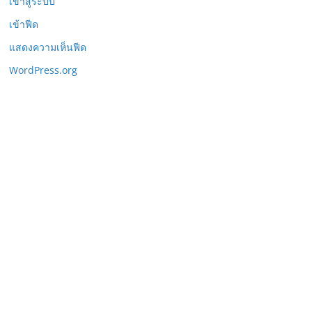
เข้าสู่ระบบ
เข้าฟีด
แสดงความเห็นฟีด
WordPress.org