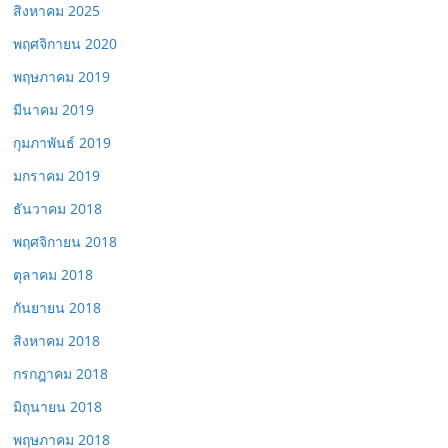
สิงหาคม 2025
พฤศจิกายน 2020
พฤษภาคม 2019
มีนาคม 2019
กุมภาพันธ์ 2019
มกราคม 2019
ธันวาคม 2018
พฤศจิกายน 2018
ตุลาคม 2018
กันยายน 2018
สิงหาคม 2018
กรกฎาคม 2018
มิถุนายน 2018
พฤษภาคม 2018