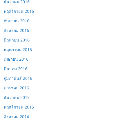
ธันวาคม 2016
พฤศจิกายน 2016
กันยายน 2016
สิงหาคม 2016
มิถุนายน 2016
พฤษภาคม 2016
เมษายน 2016
มีนาคม 2016
กุมภาพันธ์ 2016
มกราคม 2016
ธันวาคม 2015
พฤศจิกายน 2015
สิงหาคม 2014