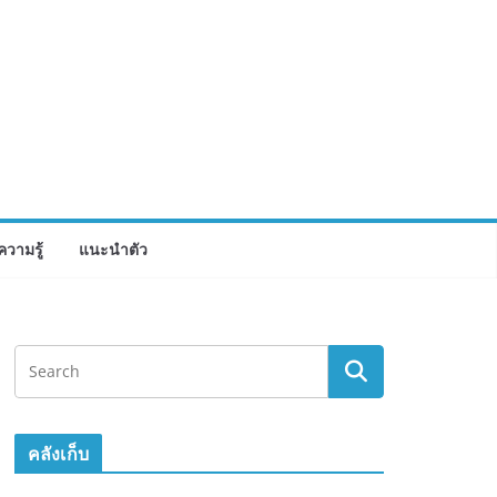
ความรู้
แนะนำตัว
คลังเก็บ