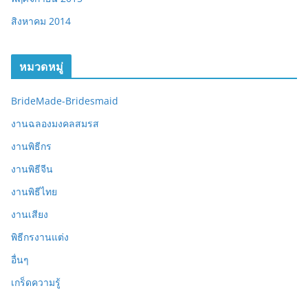
สิงหาคม 2014
หมวดหมู่
BrideMade-Bridesmaid
งานฉลองมงคลสมรส
งานพิธีกร
งานพิธีจีน
งานพิธีไทย
งานเสียง
พิธีกรงานแต่ง
อื่นๆ
เกร็ดความรู้