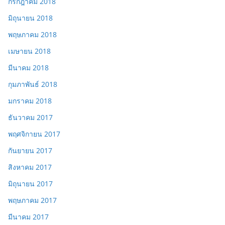
กรกฎาคม 2018
มิถุนายน 2018
พฤษภาคม 2018
เมษายน 2018
มีนาคม 2018
กุมภาพันธ์ 2018
มกราคม 2018
ธันวาคม 2017
พฤศจิกายน 2017
กันยายน 2017
สิงหาคม 2017
มิถุนายน 2017
พฤษภาคม 2017
มีนาคม 2017