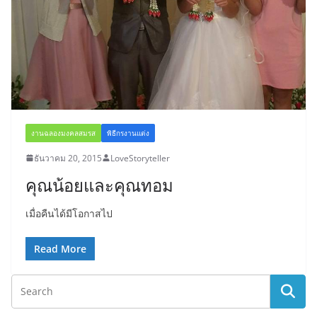
งานฉลองมงคลสมรส
พิธีกรงานแต่ง
ธันวาคม 20, 2015
LoveStoryteller
คุณน้อยและคุณทอม
เมื่อคืนได้มีโอกาสไป
Read More