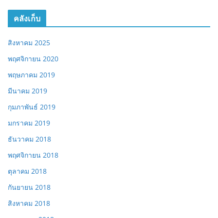
คลังเก็บ
สิงหาคม 2025
พฤศจิกายน 2020
พฤษภาคม 2019
มีนาคม 2019
กุมภาพันธ์ 2019
มกราคม 2019
ธันวาคม 2018
พฤศจิกายน 2018
ตุลาคม 2018
กันยายน 2018
สิงหาคม 2018