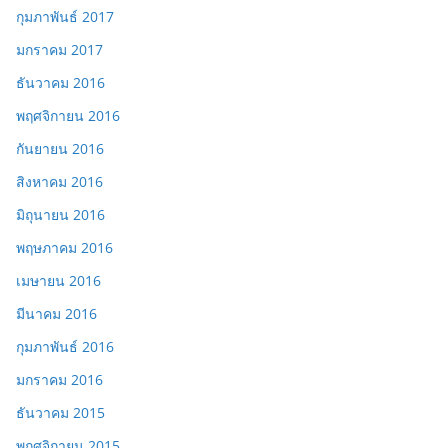
กุมภาพันธ์ 2017
มกราคม 2017
ธันวาคม 2016
พฤศจิกายน 2016
กันยายน 2016
สิงหาคม 2016
มิถุนายน 2016
พฤษภาคม 2016
เมษายน 2016
มีนาคม 2016
กุมภาพันธ์ 2016
มกราคม 2016
ธันวาคม 2015
พฤศจิกายน 2015