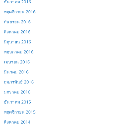
ธันวาคม 2016
พฤศจิกายน 2016
กันยายน 2016
สิงหาคม 2016
มิถุนายน 2016
พฤษภาคม 2016
เมษายน 2016
มีนาคม 2016
กุมภาพันธ์ 2016
มกราคม 2016
ธันวาคม 2015
พฤศจิกายน 2015
สิงหาคม 2014