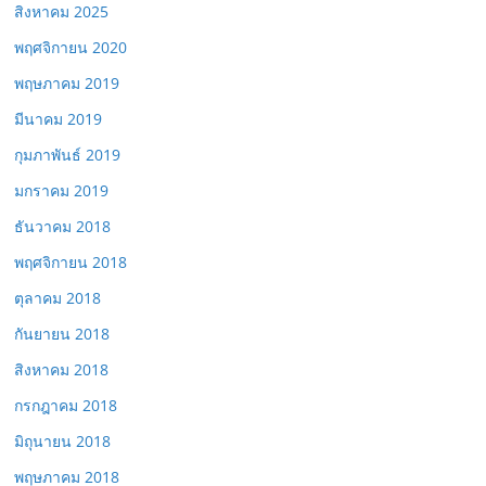
สิงหาคม 2025
พฤศจิกายน 2020
พฤษภาคม 2019
มีนาคม 2019
กุมภาพันธ์ 2019
มกราคม 2019
ธันวาคม 2018
พฤศจิกายน 2018
ตุลาคม 2018
กันยายน 2018
สิงหาคม 2018
กรกฎาคม 2018
มิถุนายน 2018
พฤษภาคม 2018