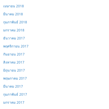
เมษายน 2018
มีนาคม 2018
กุมภาพันธ์ 2018
มกราคม 2018
ธันวาคม 2017
พฤศจิกายน 2017
กันยายน 2017
สิงหาคม 2017
มิถุนายน 2017
พฤษภาคม 2017
มีนาคม 2017
กุมภาพันธ์ 2017
มกราคม 2017