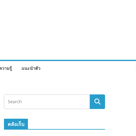
ความรู้
แนะนำตัว
คลังเก็บ