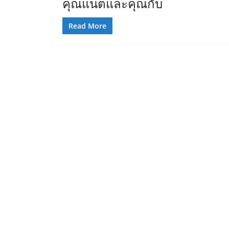
คุณแนตและคุณกั๊บ
Read More