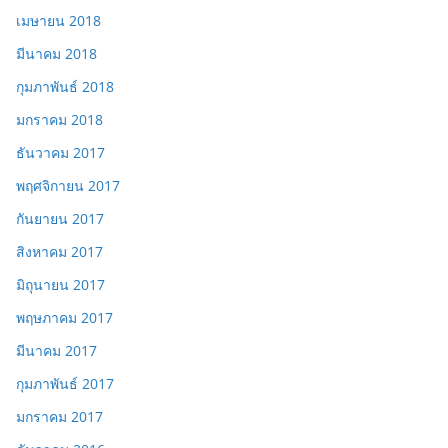
เมษายน 2018
มีนาคม 2018
กุมภาพันธ์ 2018
มกราคม 2018
ธันวาคม 2017
พฤศจิกายน 2017
กันยายน 2017
สิงหาคม 2017
มิถุนายน 2017
พฤษภาคม 2017
มีนาคม 2017
กุมภาพันธ์ 2017
มกราคม 2017