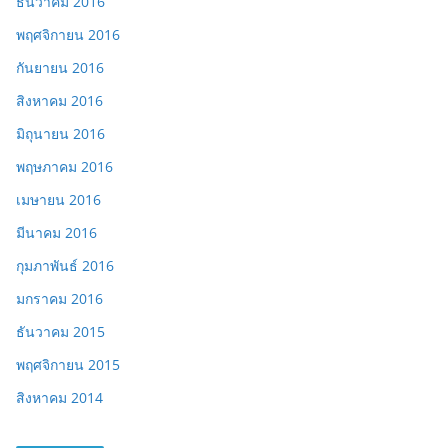
ธันวาคม 2016
พฤศจิกายน 2016
กันยายน 2016
สิงหาคม 2016
มิถุนายน 2016
พฤษภาคม 2016
เมษายน 2016
มีนาคม 2016
กุมภาพันธ์ 2016
มกราคม 2016
ธันวาคม 2015
พฤศจิกายน 2015
สิงหาคม 2014