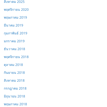
สิงหาคม 2025
พฤศจิกายน 2020
พฤษภาคม 2019
มีนาคม 2019
กุมภาพันธ์ 2019
มกราคม 2019
ธันวาคม 2018
พฤศจิกายน 2018
ตุลาคม 2018
กันยายน 2018
สิงหาคม 2018
กรกฎาคม 2018
มิถุนายน 2018
พฤษภาคม 2018